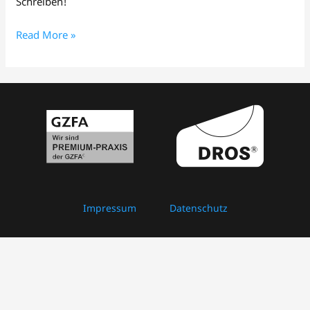
Schreiben!
Read More »
Impressum
Datenschutz